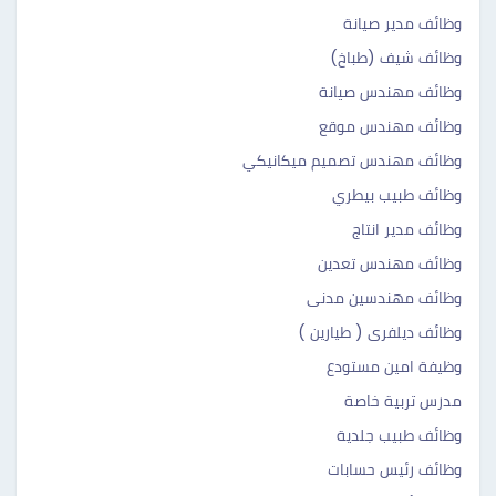
وظائف مدير صيانة
وظائف شيف (طباخ)
وظائف مهندس صيانة
وظائف مهندس موقع
وظائف مهندس تصميم ميكانيكي
وظائف طبيب بيطري
وظائف مدير انتاج
وظائف مهندس تعدين
وظائف مهندسين مدنى
وظائف ديلفرى ( طيارين )
وظيفة امين مستودع
مدرس تربية خاصة
وظائف طبيب جلدية
وظائف رئيس حسابات