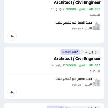
Architect / Civil Engineer
On-site - اليمن - Yemen
·
٧ يوليو ٢٠٢٦
الهندسة
جهة العمل غير مُفصح عنها
اليمن - Yemen
من ٠ إلى ٠ سنة
Naukri Gulf
Architect / Civil Engineer
On-site - اليمن - Yemen
·
٢ يوليو ٢٠٢٦
الهندسة
جهة العمل غير مُفصح عنها
اليمن - Yemen