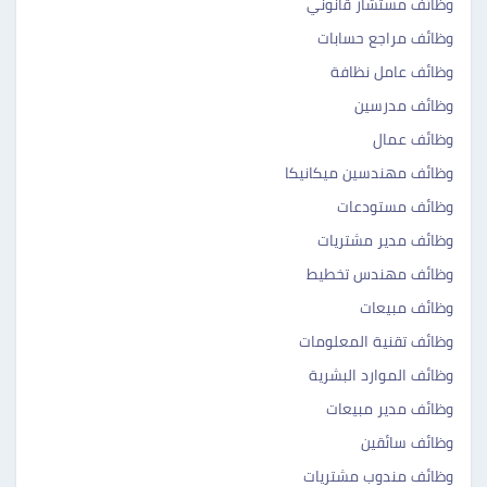
وظائف مستشار قانوني
وظائف مراجع حسابات
وظائف عامل نظافة
وظائف مدرسين
وظائف عمال
وظائف مهندسين ميكانيكا
وظائف مستودعات
وظائف مدير مشتريات
وظائف مهندس تخطيط
وظائف مبيعات
وظائف تقنية المعلومات
وظائف الموارد البشرية
وظائف مدير مبيعات
وظائف سائقين
وظائف مندوب مشتريات