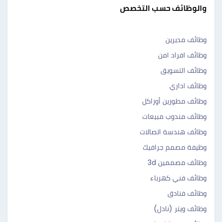
والوظائف حسب التخصص
وظائف مديرين
وظائف افراد امن
وظائف التسويق
وظائف اداري
وظائف مطورين أوراكل
وظائف مندوب مبيعات
وظائف هندسة اتصالات
وظيفة مصمم جرافيك
وظائف مصممين 3d
وظائف فني كهرباء
وظائف فنادق
وظائف ويتر (نادل)