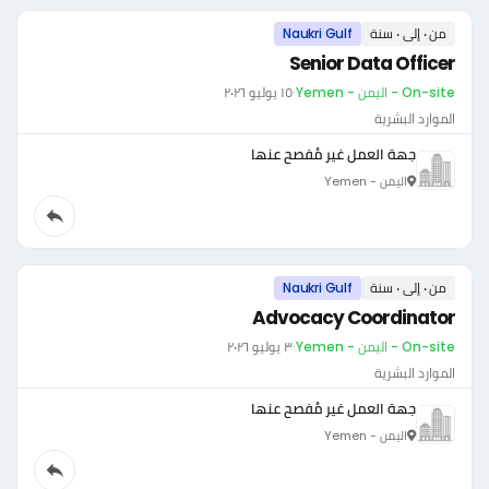
من ٠ إلى ٠ سنة
Naukri Gulf
Senior Data Officer
On-site - اليمن - Yemen
·
١٥ يوليو ٢٠٢٦
الموارد البشرية
جهة العمل غير مُفصح عنها
اليمن - Yemen
من ٠ إلى ٠ سنة
Naukri Gulf
Advocacy Coordinator
On-site - اليمن - Yemen
·
٣ يوليو ٢٠٢٦
الموارد البشرية
جهة العمل غير مُفصح عنها
اليمن - Yemen