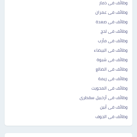
وظائف فى ذمار
وظائف فى عمران
وظائف فى صعدة
وظائف فى لحج
وظائف فى مأرب
وظائف فى البيضاء
وظائف فى شبوة
وظائف فى الضالع
وظائف فى ريمة
وظائف فى المحويت
وظائف فى أرخبيل سقطرى
وظائف فى أبين
وظائف فى الجوف