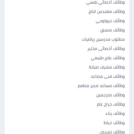
وظائف أخصائي نفسي
وظائف مهندس انتاج
وظائف جيولوجي
وظائف منسق
مطلوب مدرسين رياضيات
وظائف أخصائى مختبر
وظائف علاج طبيعي
وظائف مشرف صيانة
وظائف فنى مصاعد
وظائف مساعد مدير مطعم
وظائف مترجمين
وظائف جراح عام
وظائف بناء
وظائف خياط
وظائف تمريض