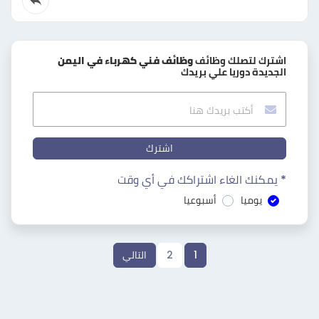
اشترك لتصلك وظائف
وظائف فني كهرباء في اليمن
الجديدة دوريا علي بريدك
اشترك
* يمكنك الغاء اشتراكك في أي وقت
يوميا
أسبوعيا
1
2
التالي