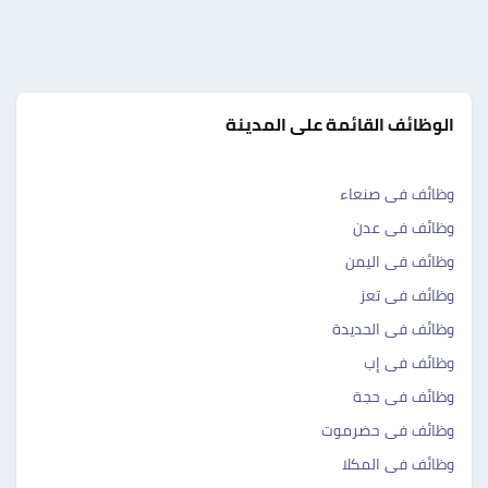
الوظائف القائمة على المدينة
وظائف فى صنعاء
وظائف فى عدن
وظائف فى اليمن
وظائف فى تعز
وظائف فى الحديدة
وظائف فى إب
وظائف فى حجة
وظائف فى حضرموت
وظائف فى المكلا