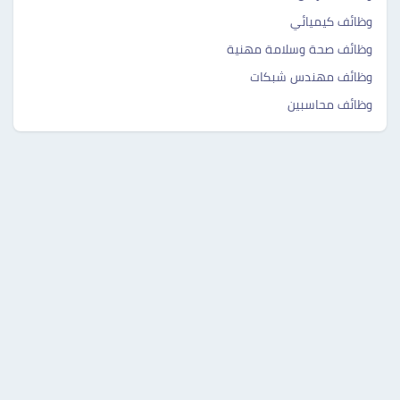
وظائف كيميائي
وظائف صحة وسلامة مهنية
وظائف مهندس شبكات
وظائف محاسبين