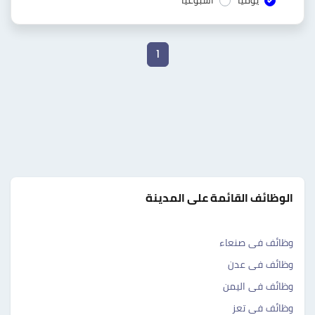
يوميا
أسبوعيا
1
الوظائف القائمة على المدينة
وظائف فى صنعاء
وظائف فى عدن
وظائف فى اليمن
وظائف فى تعز