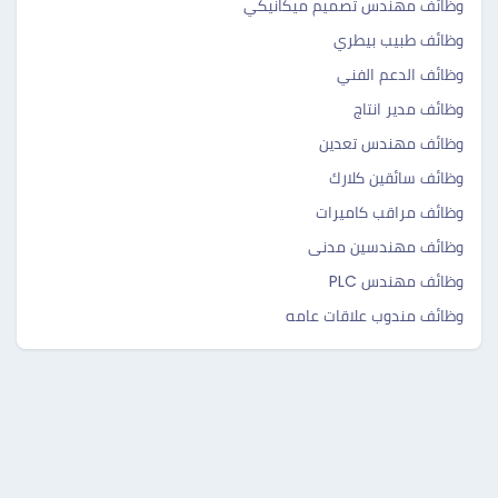
وظائف مهندس تصميم ميكانيكي
وظائف طبيب بيطري
وظائف الدعم الفني
وظائف مدير انتاج
وظائف مهندس تعدين
وظائف سائقين كلارك
وظائف مراقب كاميرات
وظائف مهندسين مدنى
وظائف مهندس PLC
وظائف مندوب علاقات عامه