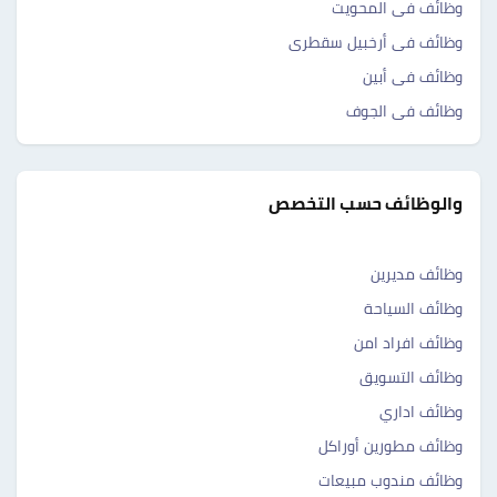
وظائف فى المحويت
وظائف فى أرخبيل سقطرى
وظائف فى أبين
وظائف فى الجوف
والوظائف حسب التخصص
وظائف مديرين
وظائف السياحة
وظائف افراد امن
وظائف التسويق
وظائف اداري
وظائف مطورين أوراكل
وظائف مندوب مبيعات