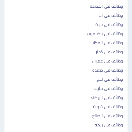
وظائف فى الحديدة
وظائف فى إب
وظائف فى حجة
وظائف فى حضرموت
وظائف فى المكلا
وظائف فى ذمار
وظائف فى عمران
وظائف فى صعدة
وظائف فى لحج
وظائف فى مأرب
وظائف فى البيضاء
وظائف فى شبوة
وظائف فى الضالع
وظائف فى ريمة