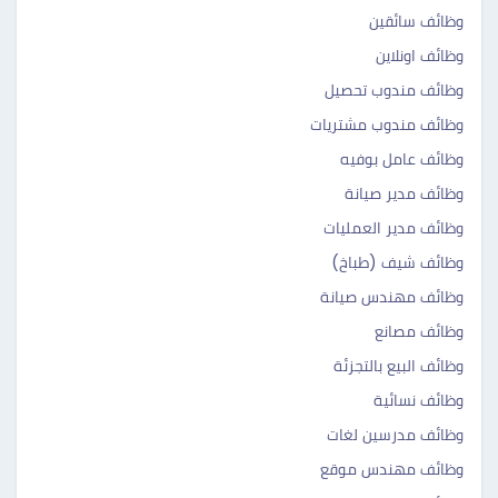
وظائف سائقين
وظائف اونلاين
وظائف مندوب تحصيل
وظائف مندوب مشتريات
وظائف عامل بوفيه
وظائف مدير صيانة
وظائف مدير العمليات
وظائف شيف (طباخ)
وظائف مهندس صيانة
وظائف مصانع
وظائف البيع بالتجزئة
وظائف نسائية
وظائف مدرسين لغات
وظائف مهندس موقع