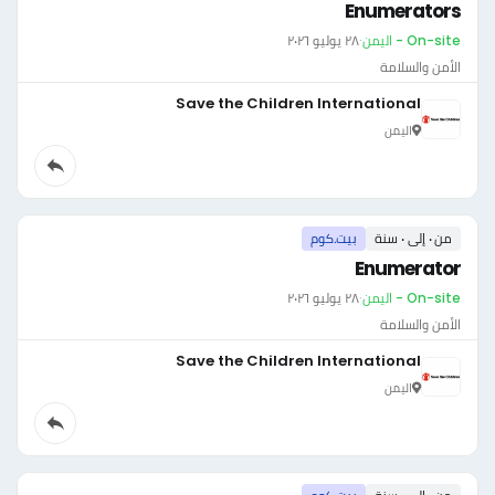
Enumerators
On-site - اليمن
·
٢٨ يوليو ٢٠٢٦
الأمن والسلامة
Save the Children International
اليمن
من ٠ إلى ٠ سنة
بيت.كوم
Enumerator
On-site - اليمن
·
٢٨ يوليو ٢٠٢٦
الأمن والسلامة
Save the Children International
اليمن