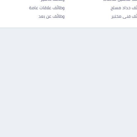
ف حداد مسلح
وظائف علاقات عامة
ف فنى مختبر
وظائف عن بعد