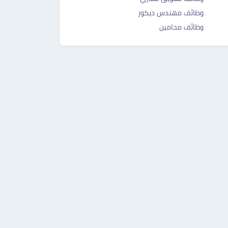
وظائف مهندس ديكور
وظائف محامين