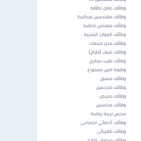
وظائف عامل نظافة
وظائف مهندسين ميكانيكا
وظائف مهندس تخطيط
وظائف الموارد البشرية
وظائف مدير مبيعات
وظائف شيف (طباخ)
وظائف طبيب بيطري
وظيفة امين مستودع
وظائف منسق
وظائف مترجمين
وظائف تمريض
وظائف محاسبين
مدرس تربية رياضية
وظائف أخصائي اجتماعي
وظائف كهربائى
وظائف تسويق عقاري