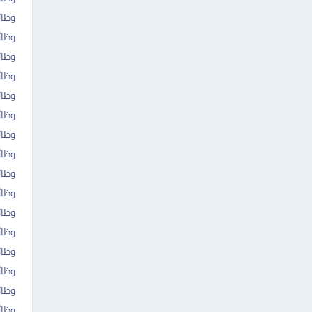
وظائ
وظا
وظا
وظائ
وظا
وظائ
وظا
وظائ
وظا
وظائ
وظائ
وظائ
وظائ
وظائ
وظا
وظائ