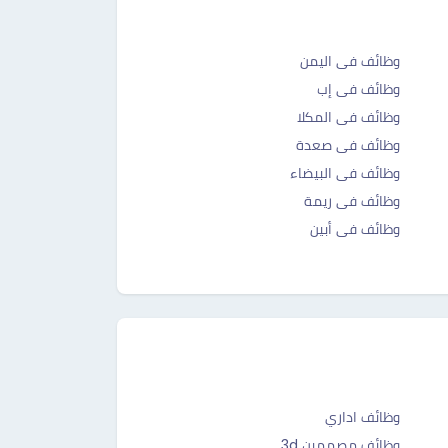
وظائف فى اليمن
وظائف فى إب
وظائف فى المكلا
وظائف فى صعدة
وظائف فى البيضاء
وظائف فى ريمة
وظائف فى أبين
وظائف اداري
وظائف مصممين 3d