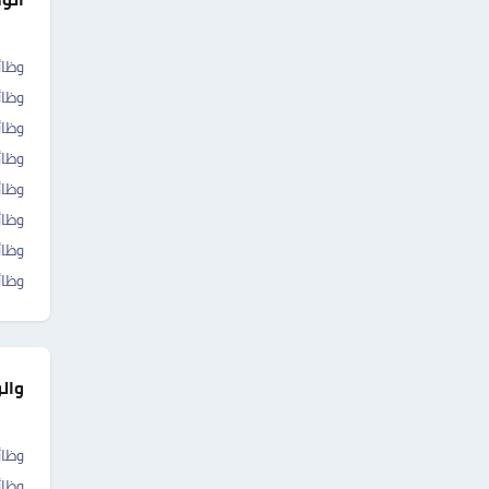
وظا
وظائ
وظا
وظائ
وظا
وظا
وظا
وظا
وال
وظائ
وظائ