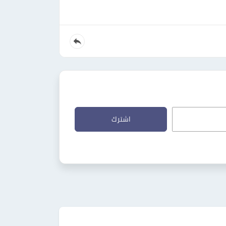
اشترك