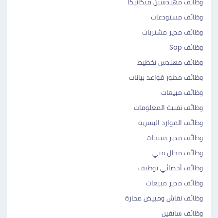
وظائف مهندسين ميكانيكا
وظائف مستودعات
وظائف مدير مشتريات
وظائف Sap
وظائف مهندس تخطيط
وظائف مطور قواعد بيانات
وظائف مبيعات
وظائف تقنية المعلومات
وظائف الموارد البشرية
وظائف مدير منتجات
وظائف محلل فني
وظائف أخصائي توظيف
وظائف مدير مبيعات
وظائف نقاش ومبيض محارة
وظائف سائقين