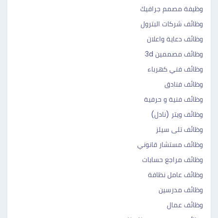
وظيفة مصمم جرافيك
وظائف شركات البترول
وظائف دعاية واعلان
وظائف مصممين 3d
وظائف فني كهرباء
وظائف فنادق
وظائف فنية و حرفية
وظائف ويتر (نادل)
وظائف تلى سيلز
وظائف مستشار قانوني
وظائف مراجع حسابات
وظائف عامل نظافة
وظائف مدرسين
وظائف عمال