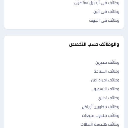
وظائف فى أرخبيل سقطرى
وظائف فى أبين
وظائف فى الجوف
والوظائف حسب التخصص
وظائف مديرين
وظائف السياحة
وظائف افراد امن
وظائف التسويق
وظائف اداري
وظائف مطورين أوراكل
وظائف مندوب مبيعات
وظائف هندسة اتصالات