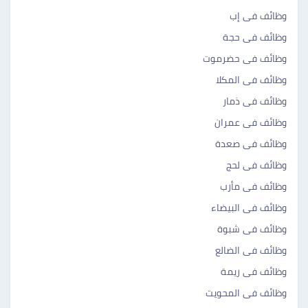
وظائف فى إب
وظائف فى حجة
وظائف فى حضرموت
وظائف فى المكلا
وظائف فى ذمار
وظائف فى عمران
وظائف فى صعدة
وظائف فى لحج
وظائف فى مأرب
وظائف فى البيضاء
وظائف فى شبوة
وظائف فى الضالع
وظائف فى ريمة
وظائف فى المحويت