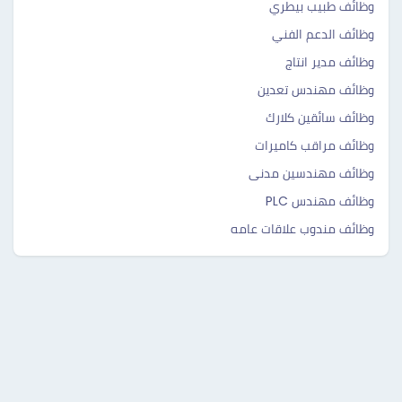
وظائف طبيب بيطري
وظائف الدعم الفني
وظائف مدير انتاج
وظائف مهندس تعدين
وظائف سائقين كلارك
وظائف مراقب كاميرات
وظائف مهندسين مدنى
وظائف مهندس PLC
وظائف مندوب علاقات عامه