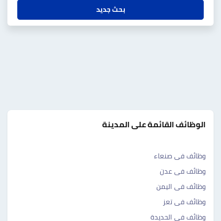
بحث جديد
الوظائف القائمة على المدينة
وظائف فى صنعاء
وظائف فى عدن
وظائف فى اليمن
وظائف فى تعز
وظائف فى الحديدة