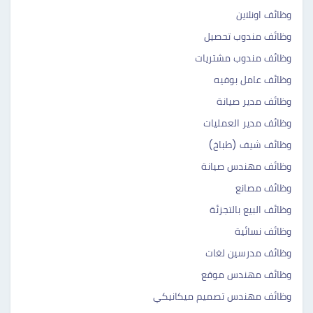
وظائف اونلاين
وظائف مندوب تحصيل
وظائف مندوب مشتريات
وظائف عامل بوفيه
وظائف مدير صيانة
وظائف مدير العمليات
وظائف شيف (طباخ)
وظائف مهندس صيانة
وظائف مصانع
وظائف البيع بالتجزئة
وظائف نسائية
وظائف مدرسين لغات
وظائف مهندس موقع
وظائف مهندس تصميم ميكانيكي