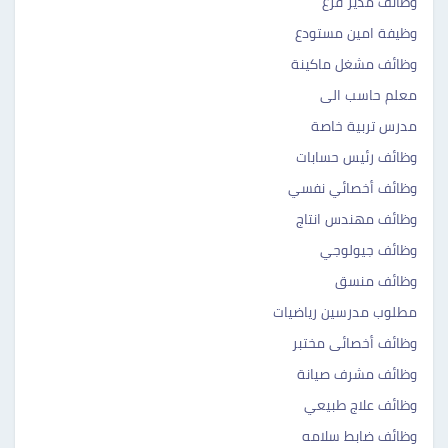
وظائف مدير فرع
وظيفة امين مستودع
وظائف مشغل ماكينة
معلم حاسب الى
مدرس تربية خاصة
وظائف رئيس حسابات
وظائف أخصائي نفسي
وظائف مهندس انتاج
وظائف جيولوجي
وظائف منسق
مطلوب مدرسين رياضيات
وظائف أخصائى مختبر
وظائف مشرف صيانة
وظائف علاج طبيعي
وظائف ضابط سلامه