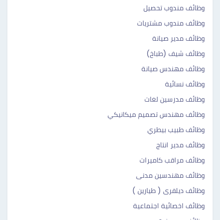
وظائف مندوب تحصيل
وظائف مندوب مشتريات
وظائف مدير صيانة
وظائف شيف (طباخ)
وظائف مهندس صيانة
وظائف نسائية
وظائف مدرسين لغات
وظائف مهندس تصميم ميكانيكي
وظائف طبيب بيطري
وظائف مدير انتاج
وظائف مراقب كاميرات
وظائف مهندسين مدنى
وظائف ديلفرى ( طيارين )
وظائف اخصائية اجتماعية