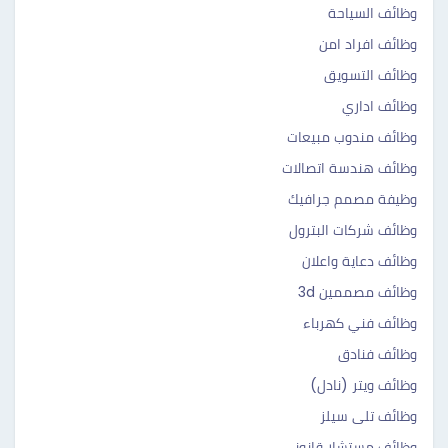
وظائف السياحة
وظائف افراد امن
وظائف التسويق
وظائف اداري
وظائف مندوب مبيعات
وظائف هندسة اتصالات
وظيفة مصمم جرافيك
وظائف شركات البترول
وظائف دعاية واعلان
وظائف مصممين 3d
وظائف فني كهرباء
وظائف فنادق
وظائف ويتر (نادل)
وظائف تلى سيلز
وظائف مستشار قانوني