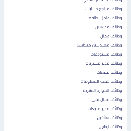
وظائف مراجع حسابات
وظائف عامل نظافة
وظائف مدرسين
وظائف عمال
وظائف مهندسين ميكانيكا
وظائف مستودعات
وظائف مدير مشتريات
وظائف مبيعات
وظائف تقنية المعلومات
وظائف الموارد البشرية
وظائف محلل فني
وظائف مدير مبيعات
وظائف سائقين
وظائف اونلاين