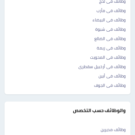
وظائف فى لحج
وظائف فى مأرب
وظائف فى البيضاء
وظائف فى شبوة
وظائف فى الضالع
وظائف فى ريمة
وظائف فى المحويت
وظائف فى أرخبيل سقطرى
وظائف فى أبين
وظائف فى الجوف
والوظائف حسب التخصص
وظائف مديرين