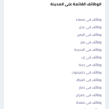
الوظائف القائمة على المدينة
وظائف فى صنعاء
وظائف فى عدن
وظائف فى اليمن
وظائف فى تعز
وظائف فى الحديدة
وظائف فى إب
وظائف فى حجة
وظائف فى حضرموت
وظائف فى المكلا
وظائف فى ذمار
وظائف فى عمران
وظائف فى صعدة