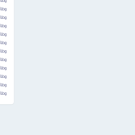
وظائ
وظائ
وظا
وظائ
وظائ
وظا
وظا
وظائ
وظائ
وظائ
وظائ
وظائ