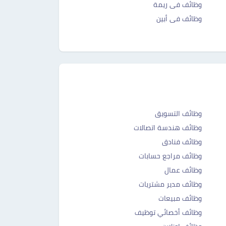
وظائف فى ريمة
وظائف فى أبين
وظائف التسويق
وظائف هندسة اتصالات
وظائف فنادق
وظائف مراجع حسابات
وظائف عمال
وظائف مدير مشتريات
وظائف مبيعات
وظائف أخصائي توظيف