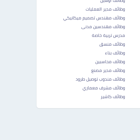
وظائف اونلاين
وظائف مدير العمليات
وظائف مهندس تصميم ميكانيكي
وظائف مهندسين مدنى
مدرس تربية خاصة
وظائف منسق
وظائف بناء
وظائف محاسبين
وظائف مدير مصنع
وظائف مندوب توصيل طرود
وظائف مشرف معماري
وظائف كاشير