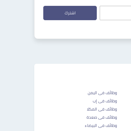
اشترك
وظائف فى اليمن
وظائف فى إب
وظائف فى المكلا
وظائف فى صعدة
وظائف فى البيضاء