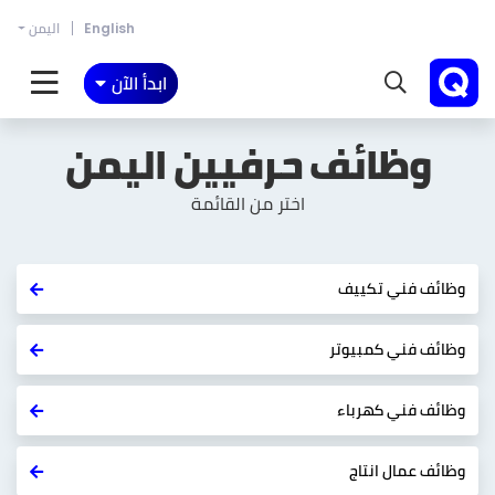
English
اليمن
ابدأ الآن
وظائف حرفيين
اليمن
اختر من القائمة
وظائف فني تكييف
وظائف فني كمبيوتر
وظائف فني كهرباء
وظائف عمال انتاج