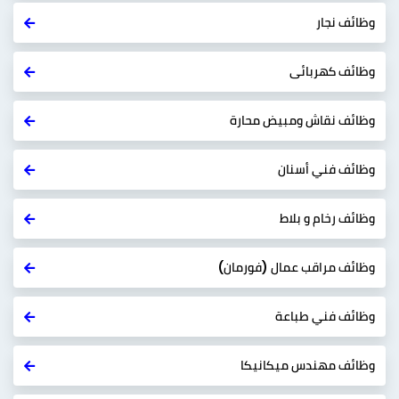
وظائف نجار
وظائف كهربائى
وظائف نقاش ومبيض محارة
وظائف فني أسنان
وظائف رخام و بلاط
وظائف مراقب عمال (فورمان)
وظائف فني طباعة
وظائف مهندس ميكانيكا