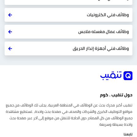
وظائف فني الكترونيات
وظائف عمال مغسله ملابس
وظائف فني أجهزة إنذار الحريق
حول تنقيب . كوم
تنقيب أكبر محرك بحث عن الوظائف في المنطقة العربية، يجلب لك الوظائف من جميع
مواقع التوظيف الكبرى والشركات والصحف في صفحة بحث واحدة، .تستطيع مشاهدة
جميع الوظائف من كل المصادر دون الحاجة للتنقل من موقع إلى آخر عبر صفحة بحث
واحدة بسيطة وسريعة
تابعنا