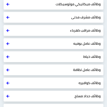
وظائف ميكانيكي موتوسيكلات
وظائف مشرف مدنى
وظائف مراقب كهرباء
وظائف عامل بوفيه
وظائف خياط
وظائف عامل نظافة
وظائف كوافيره
وظائف حداد مسلح