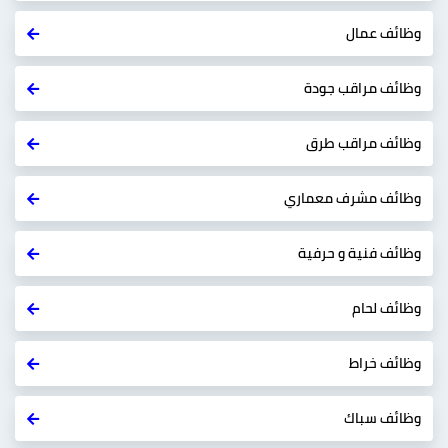
وظائف عمال
وظائف مراقب جودة
وظائف مراقب طرق
وظائف مشرف معماري
وظائف فنية و حرفية
وظائف لحام
وظائف خراط
وظائف سباك