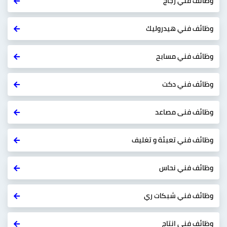
وظائف فني زجاج
وظائف فني هيدروليك
وظائف فني مسابح
وظائف فني دكت
وظائف فنى مصاعد
وظائف فني تعبئة و تغليف
وظائف فني نحاس
وظائف فني شبكات ري
وظائف فني انتاج