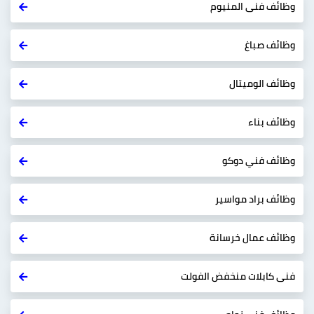
وظائف فنى المنيوم
وظائف صباغ
وظائف الوميتال
وظائف بناء
وظائف فني دوكو
وظائف براد مواسير
وظائف عمال خرسانة
فنى كابلات منخفض الفولت