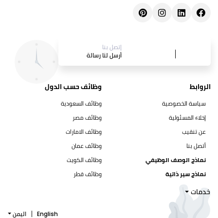
إتصل بنا
أرسل لنا رسالة
الروابط
وظائف حسب الدول
سياسة الخصوصية
وظائف السعودية
إخلاء المسئولية
وظائف مصر
عن تنقيب
وظائف الامارات
أتصل بنا
وظائف عمان
نماذج الوصف الوظيفي
وظائف الكويت
نماذج سير ذاتية
وظائف قطر
خدمات
English
اليمن